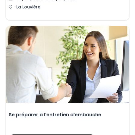
La Louvière
Se préparer à l'entretien d'embauche