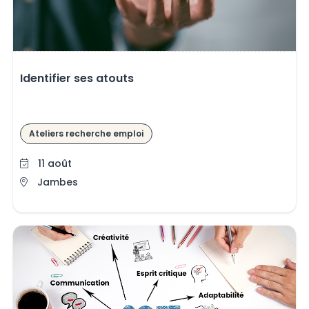
Identifier ses atouts
Ateliers recherche emploi
11 août
Jambes