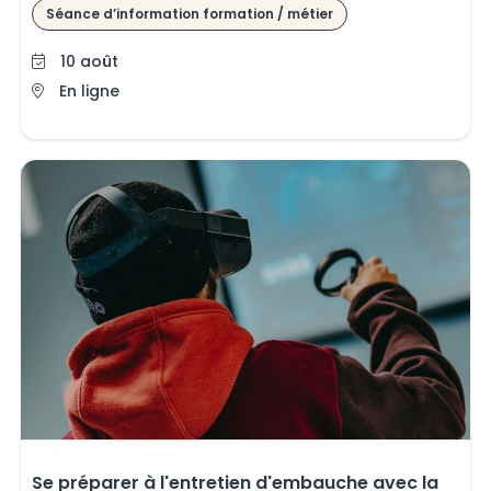
Séance d’information formation / métier
10 août
En ligne
Se préparer à l'entretien d'embauche avec la