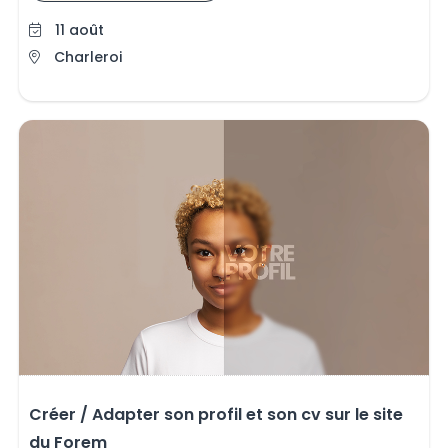
11 août
Charleroi
Créer / Adapter son profil et son cv sur le site
du Forem