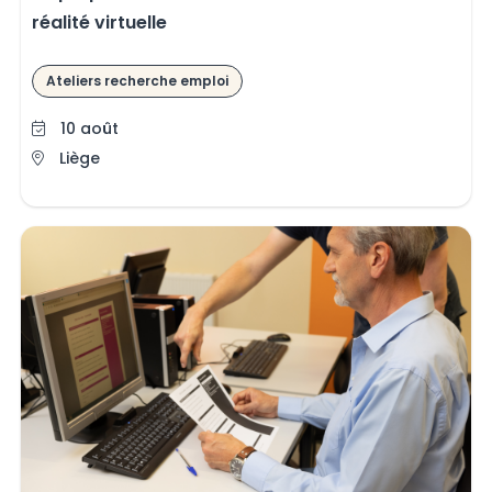
réalité virtuelle
Ateliers recherche emploi
10 août
Liège