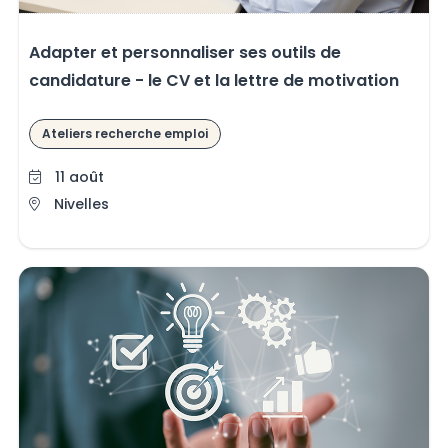
Adapter et personnaliser ses outils de
candidature - le CV et la lettre de motivation
Ateliers recherche emploi
11 août
Nivelles