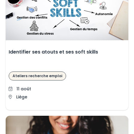
Identifier ses atouts et ses soft skills
Ateliers recherche emploi
11 août
Liège