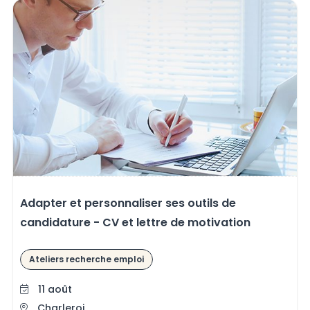
Adapter et personnaliser ses outils de
candidature - CV et lettre de motivation
Ateliers recherche emploi
11 août
Charleroi