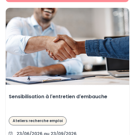
Sensibilisation à l'entretien d'embauche
Ateliers recherche emploi
23/06/2026 au 23/09/2026