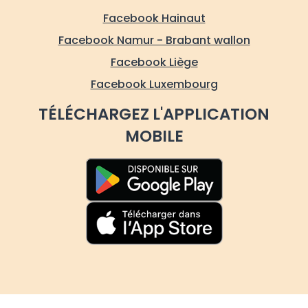
Facebook Hainaut
Facebook Namur - Brabant wallon
Facebook Liège
Facebook Luxembourg
TÉLÉCHARGEZ L'APPLICATION
MOBILE