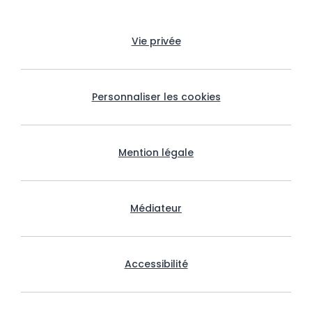
Vie privée
Personnaliser les cookies
Mention légale
Médiateur
Accessibilité