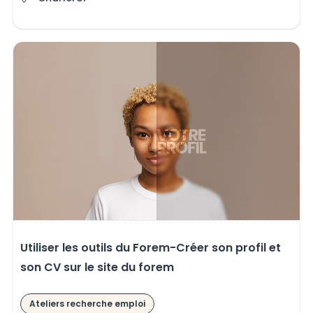
Utiliser les outils du Forem-Créer son profil et
son CV sur le site du forem
Ateliers recherche emploi