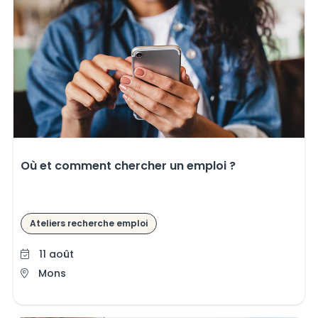
Où et comment chercher un emploi ?
Ateliers recherche emploi
11 août
Mons