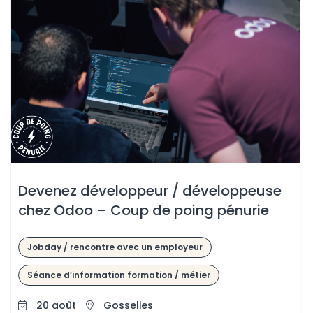
Devenez développeur / développeuse
chez Odoo – Coup de poing pénurie
Jobday / rencontre avec un employeur
Séance d’information formation / métier
20 août
Gosselies