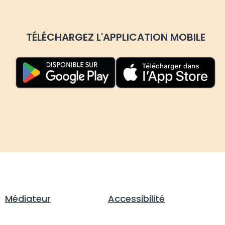
TÉLÉCHARGEZ L'APPLICATION MOBILE
Médiateur
Accessibilité