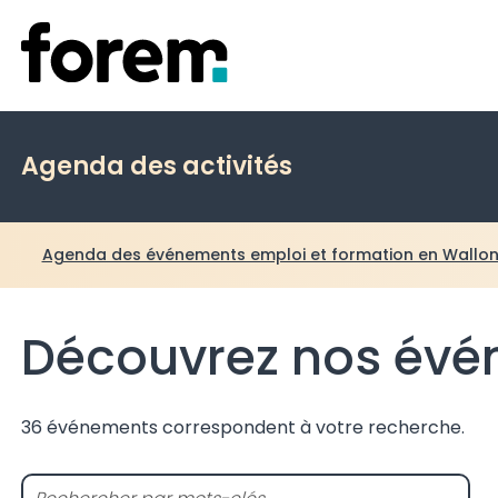
Agenda des activités
Agenda des événements emploi et formation en Wallon
Découvrez nos év
36 événements correspondent à votre recherche.