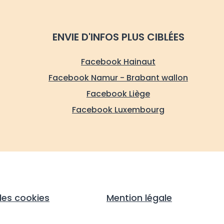
ENVIE D'INFOS PLUS CIBLÉES
Facebook Hainaut
Facebook Namur - Brabant wallon
Facebook Liège
Facebook Luxembourg
les cookies
Mention légale