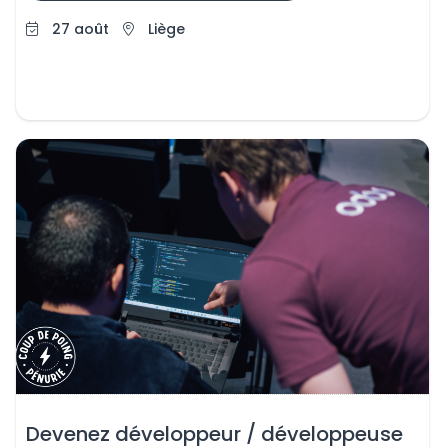
27 août
Liège
Devenez développeur / développeuse