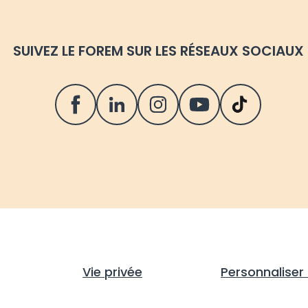
SUIVEZ LE FOREM SUR LES RÉSEAUX SOCIAUX
Vie privée
Personnaliser 