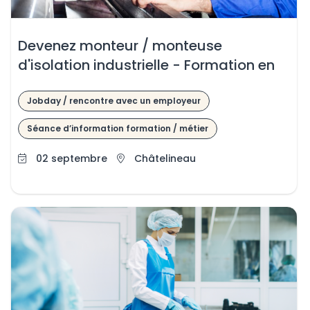
Devenez monteur / monteuse
d'isolation industrielle - Formation en
entreprise
Jobday / rencontre avec un employeur
Séance d’information formation / métier
02 septembre
Châtelineau