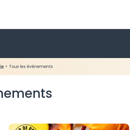
ie
Tous les événements
énements