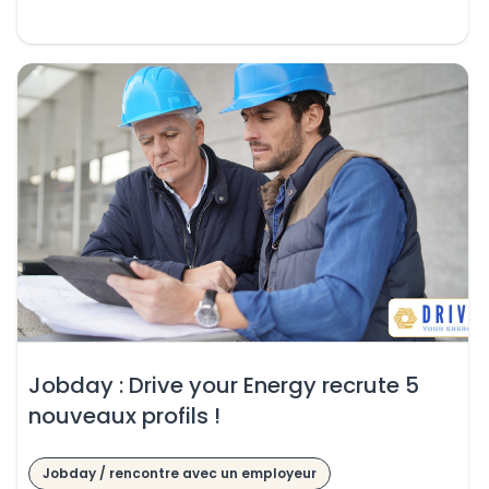
Jobday : Drive your Energy recrute 5
nouveaux profils !
Jobday / rencontre avec un employeur