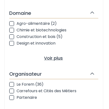
Domaine
Masquer
Agro-alimentaire (2)
Domaine
Chimie et biotechnologies
Construction et bois (5)
Design et innovation
Voir plus
Organisateur
Masquer
Le Forem (36)
Organisateur
Carrefours et Cités des Métiers
Partenaire