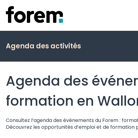
Agenda des activités
Agenda des événem
formation en Wallo
Consultez l’agenda des événements du Forem : formatio
Découvrez les opportunités d’emploi et de formation 