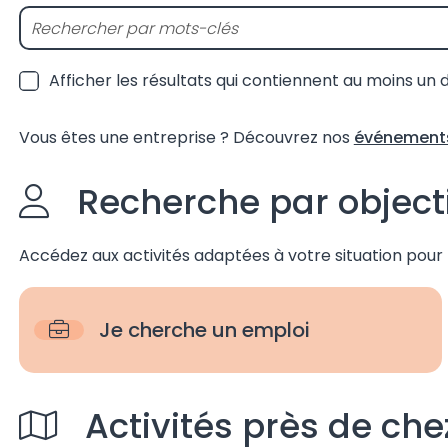
Afficher les résultats qui contiennent au moins un
Vous êtes une entreprise ? Découvrez nos
événements
Recherche par objecti
Accédez aux activités adaptées à votre situation pour 
Je cherche un emploi
Activités près de che