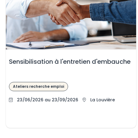
Sensibilisation à l'entretien d'embauche
Ateliers recherche emploi
23/06/2026 au 23/09/2026
La Louvière