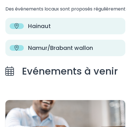
Des événements locaux sont proposés régulièrement d
Hainaut
Namur/Brabant wallon
Evénements à venir