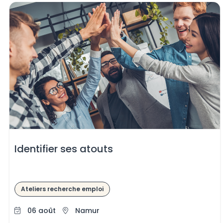
Identifier ses atouts
Ateliers recherche emploi
06 août
Namur