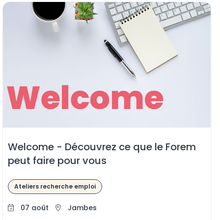
Welcome - Découvrez ce que le Forem
peut faire pour vous
Ateliers recherche emploi
07 août
Jambes