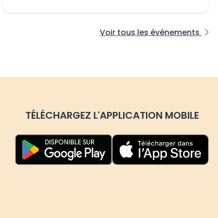
Voir tous les événements
TÉLÉCHARGEZ L'APPLICATION MOBILE