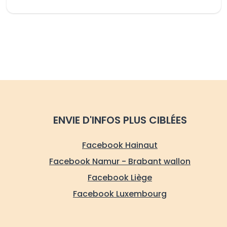
ENVIE D'INFOS PLUS CIBLÉES
Facebook Hainaut
Facebook Namur - Brabant wallon
Facebook Liège
Facebook Luxembourg