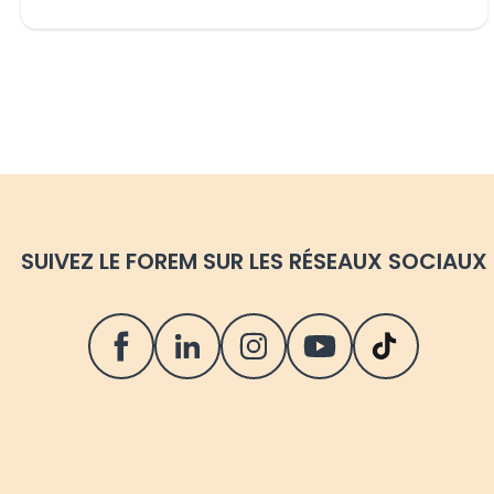
SUIVEZ LE FOREM SUR LES RÉSEAUX SOCIAUX