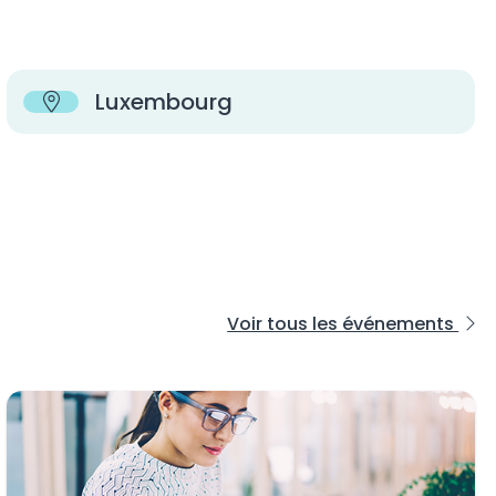
Luxembourg
Voir tous les événements