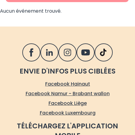
Aucun événement trouvé.
SUIVEZ LE FOREM SUR LES RÉSEAUX S
ENVIE D'INFOS PLUS CIBLÉES
Facebook Hainaut
Facebook Namur - Brabant wallon
Facebook Liège
Facebook Luxembourg
TÉLÉCHARGEZ L'APPLICATION