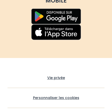
MOBILE
Vie privée
Personnaliser les cookies