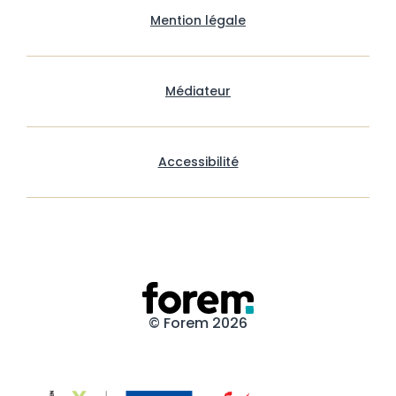
Mention légale
Médiateur
Accessibilité
© Forem 2026