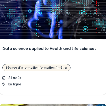
Data science applied to Health and Life sciences
Séance d’information formation / métier
31 août
En ligne