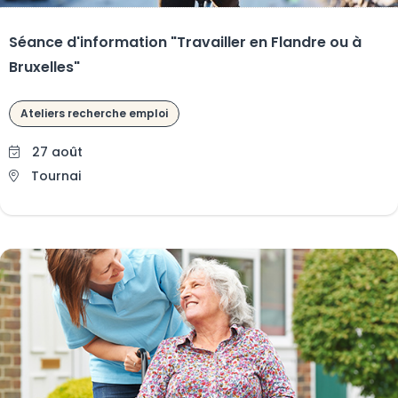
Séance d'information "Travailler en Flandre ou à
Bruxelles"
Ateliers recherche emploi
27 août
Tournai