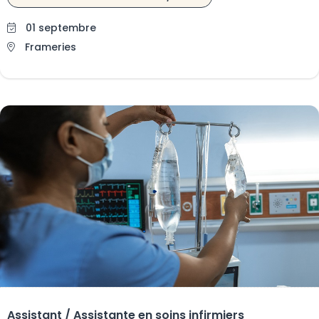
01 septembre
Frameries
Assistant / Assistante en soins infirmiers