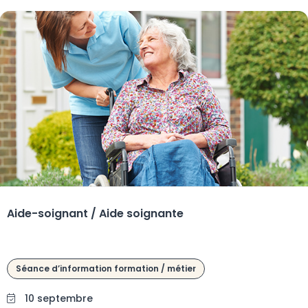
Aide-soignant / Aide soignante
Séance d’information formation / métier
10 septembre