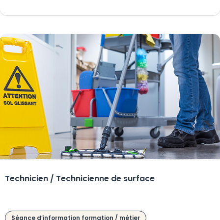
Technicien / Technicienne de surface
Séance d’information formation / métier