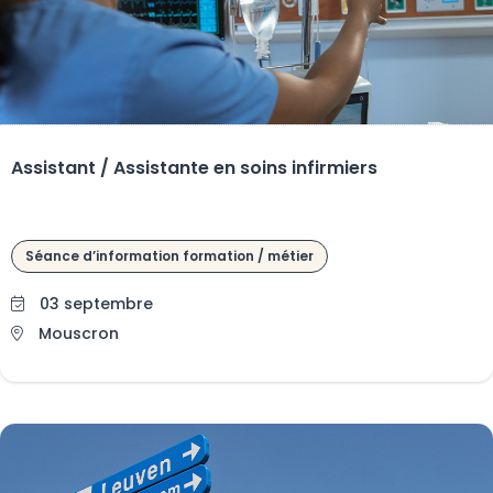
Assistant / Assistante en soins infirmiers
Séance d’information formation / métier
03 septembre
Mouscron