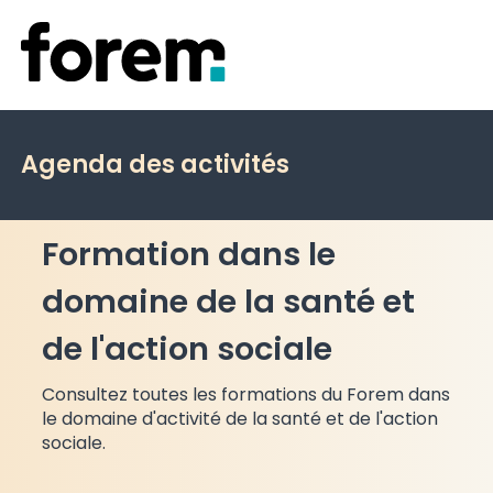
Agenda des activités
Formation dans le
domaine de la santé et
de l'action sociale
Consultez toutes les formations du Forem dans
le domaine d'activité de la santé et de l'action
sociale.