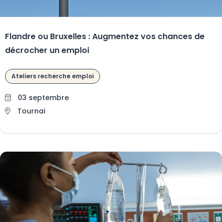
Flandre ou Bruxelles : Augmentez vos chances de
décrocher un emploi
Ateliers recherche emploi
03 septembre
Tournai