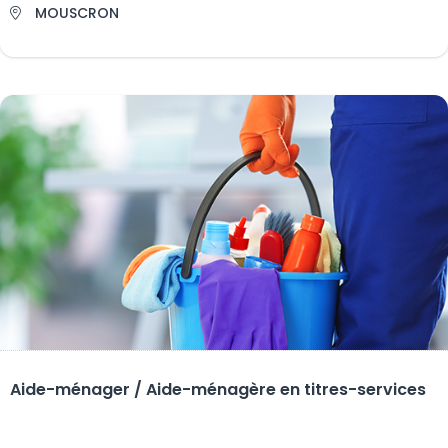
MOUSCRON
Aide-ménager / Aide-ménagère en titres-services