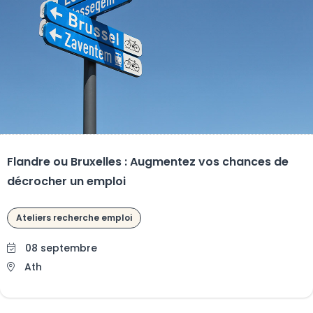
Flandre ou Bruxelles : Augmentez vos chances de
décrocher un emploi
Ateliers recherche emploi
08 septembre
Ath