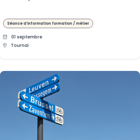
Séance d’information formation / métier
01 septembre
Tournai