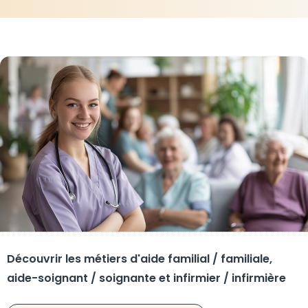
Découvrir les métiers d'aide familial / familiale,
aide-soignant / soignante et infirmier / infirmière