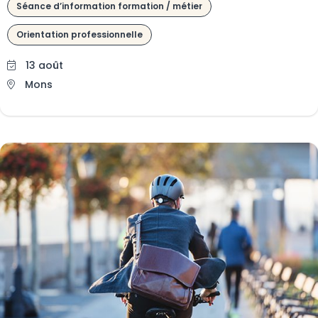
Séance d’information formation / métier
Orientation professionnelle
13 août
Mons