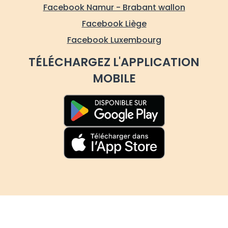
Facebook Namur - Brabant wallon
Facebook Liège
Facebook Luxembourg
TÉLÉCHARGEZ L'APPLICATION
MOBILE