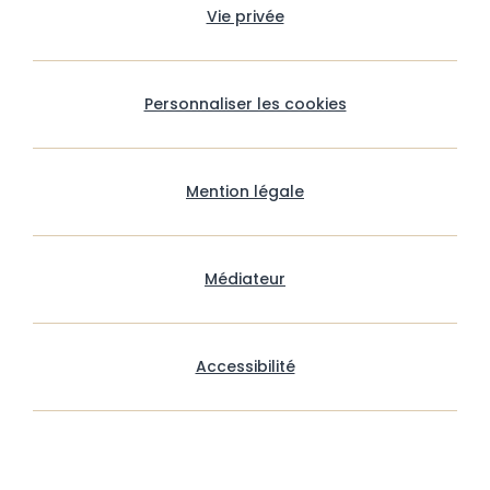
Vie privée
Personnaliser les cookies
Mention légale
Médiateur
Accessibilité