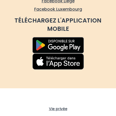
Facebook Liège
Facebook Luxembourg
TÉLÉCHARGEZ L'APPLICATION
MOBILE
Vie privée