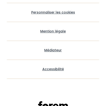
Personnaliser les cookies
Mention légale
Médiateur
Accessibilité