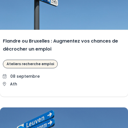
Flandre ou Bruxelles : Augmentez vos chances de
décrocher un emploi
Ateliers recherche emploi
08 septembre
Ath