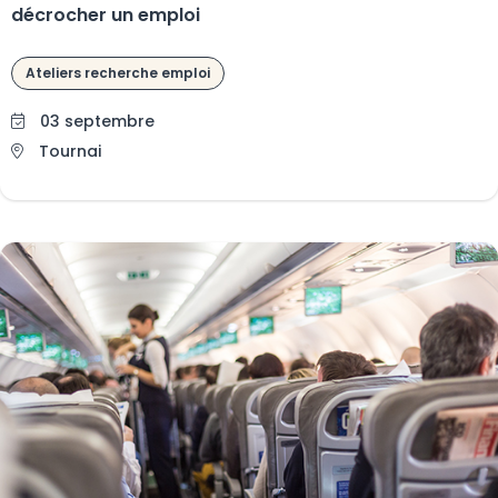
décrocher un emploi
Ateliers recherche emploi
03 septembre
Tournai