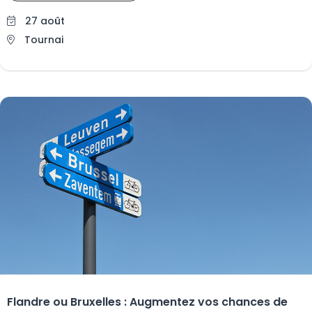
27 août
Tournai
Flandre ou Bruxelles : Augmentez vos chances de