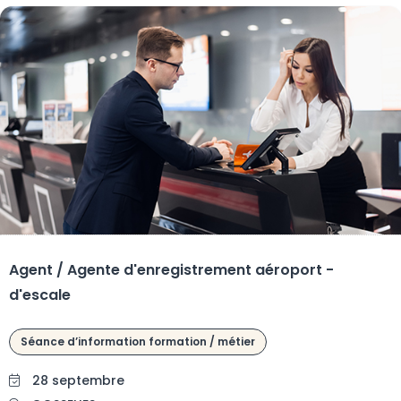
Agent / Agente d'enregistrement aéroport -
d'escale
Séance d’information formation / métier
28 septembre