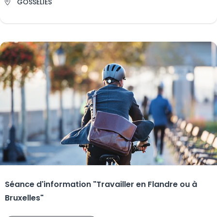
GOSSELIES
Séance d'information "Travailler en Flandre ou à
Bruxelles"