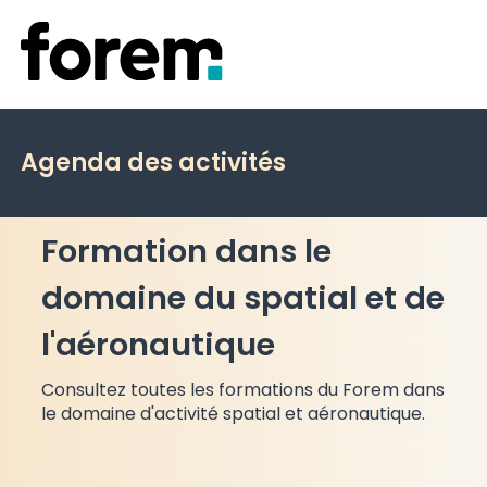
Agenda des activités
Formation dans le
domaine du spatial et de
l'aéronautique
Consultez toutes les formations du Forem dans
le domaine d'activité spatial et aéronautique.