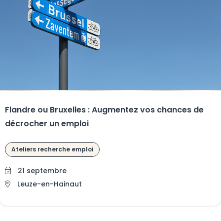
Flandre ou Bruxelles : Augmentez vos chances de
décrocher un emploi
Ateliers recherche emploi
21 septembre
Leuze-en-Hainaut