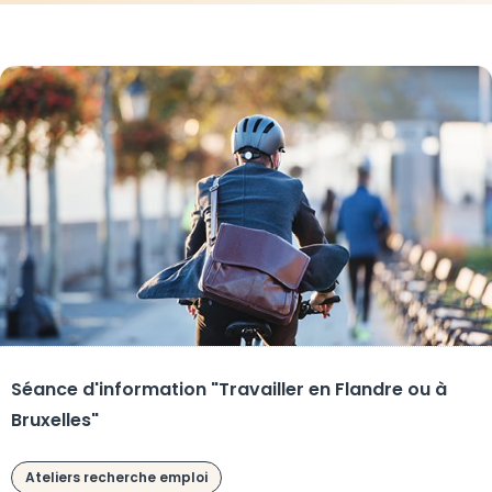
Séance d'information "Travailler en Flandre ou à
Bruxelles"
Ateliers recherche emploi