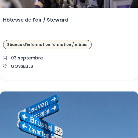
Hôtesse de l'air / Steward
Séance d’information formation / métier
03 septembre
GOSSELIES