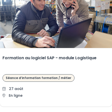
Formation au logiciel SAP - module Logistique
Séance d’information formation / métier
27 août
En ligne