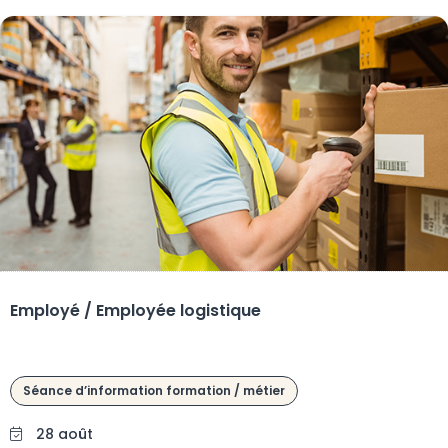
Employé / Employée logistique
Séance d’information formation / métier
28 août