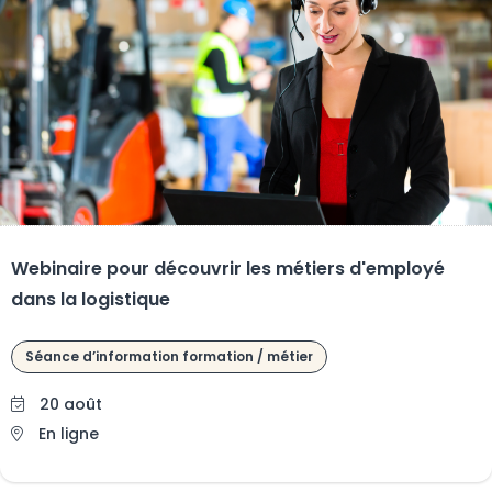
Webinaire pour découvrir les métiers d'employé
dans la logistique
Séance d’information formation / métier
20 août
En ligne