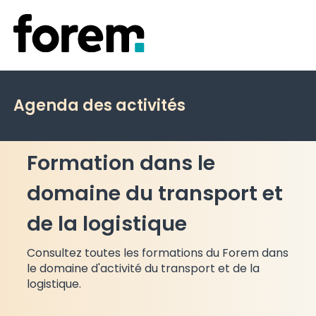
Agenda des activités
Formation dans le
domaine du transport et
de la logistique
Consultez toutes les formations du Forem dans
le domaine d'activité du transport et de la
logistique.