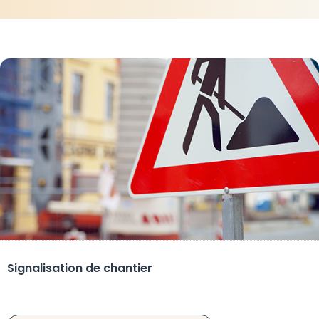
Signalisation de chantier