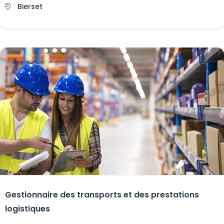
Bierset
Gestionnaire des transports et des prestations
logistiques