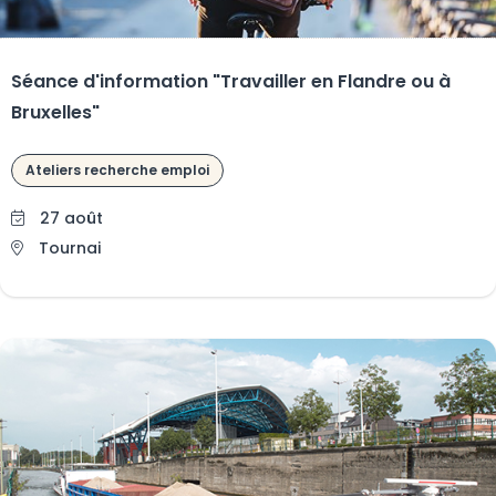
Séance d'information "Travailler en Flandre ou à
Bruxelles"
Ateliers recherche emploi
27 août
Tournai