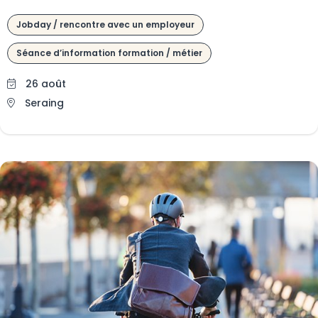
Jobday / rencontre avec un employeur
Séance d’information formation / métier
26 août
Seraing