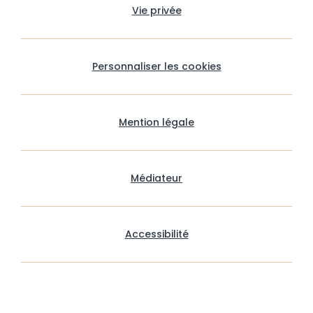
Vie privée
Personnaliser les cookies
Mention légale
Médiateur
Accessibilité