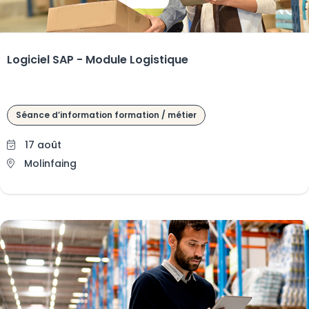
Logiciel SAP - Module Logistique
Séance d’information formation / métier
17 août
Molinfaing