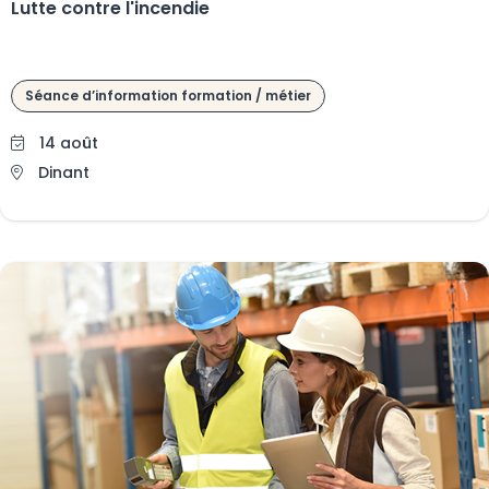
Lutte contre l'incendie
Séance d’information formation / métier
14 août
Dinant