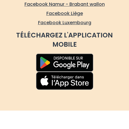
Facebook Namur - Brabant wallon
Facebook Liège
Facebook Luxembourg
TÉLÉCHARGEZ L'APPLICATION
MOBILE