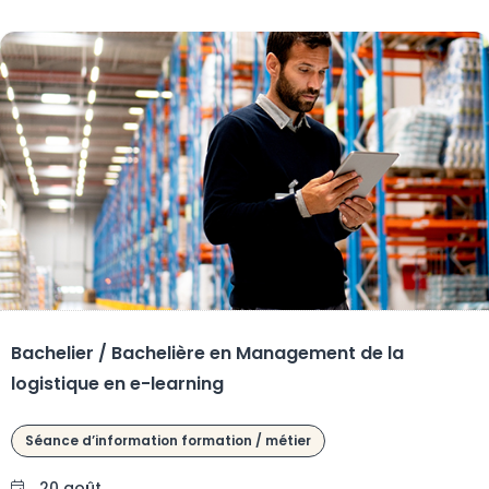
Bachelier / Bachelière en Management de la
logistique en e-learning
Séance d’information formation / métier
20 août